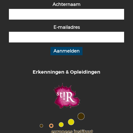
Achternaam
E-mailadres
Erkenningen & Opleidingen