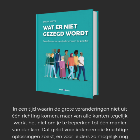
In een tijd waarin de grote veranderingen niet uit
één richting komen, maar van alle kanten tegelijk,
werkt het niet om je te beperken tot één manier
van denken. Dat geldt voor iedereen die krachtige
oplossingen zoekt, en voor leiders zo mogelijk nog