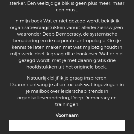
sterker. Een veelzijdige blik is geen plus meer, maar
een must.
In mijn boek Wat er niet gezegd wordt bekijk ik
organisatievraagstukken vanuit allerlei zienswijzen,
waaronder Deep Democracy, de systemische
benadering en de corporate antropologie. Om je
kennis te laten maken met wat mij bezighoudt in
mijn werk, deel ik graag dit e-book over 'Wat er niet
gezegd wordt' met je met daarin gratis drie
hoofdstukken uit het originele boek.
Natuurlijk blijf ik je graag inspireren.
Daarom ontvang je af en toe ook wat ingevingen in
je mailbox over leiderschap, trends in
organisatieverandering, Deep Democracy en
trainingen.
Voornaam