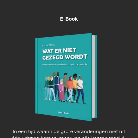
E-Book
In een tijd waarin de grote veranderingen niet uit