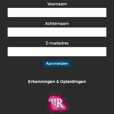
Voornaam
Achternaam
E-mailadres
Erkenningen & Opleidingen