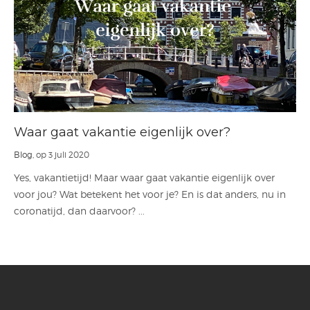
Waar gaat vakantie eigenlijk over?
Blog
, op 3 juli 2020
Yes, vakantietijd! Maar waar gaat vakantie eigenlijk over
voor jou? Wat betekent het voor je? En is dat anders, nu in
coronatijd, dan daarvoor? ...