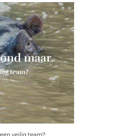
een veilig team?