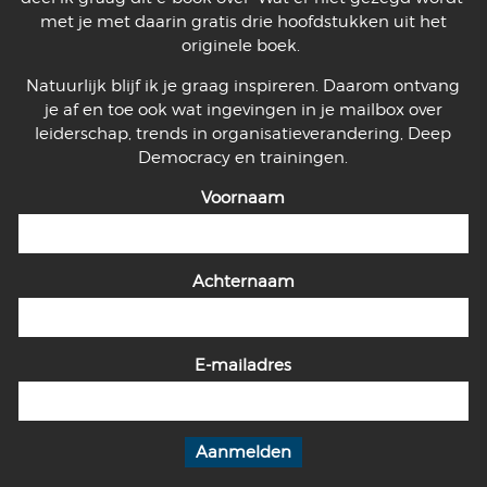
met je met daarin gratis drie hoofdstukken uit het
originele boek.
Natuurlijk blijf ik je graag inspireren. Daarom ontvang
je af en toe ook wat ingevingen in je mailbox over
leiderschap, trends in organisatieverandering, Deep
Democracy en trainingen.
Voornaam
Achternaam
E-mailadres