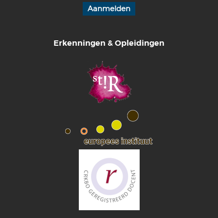
Erkenningen & Opleidingen