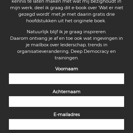
kennis te laten maken met wat mij bezighoudt in
mijn werk, deel ik graag dit e-book over 'Wat er niet
gezegd wordt' met je met daarin gratis drie
hoofdstukken uit het originele boek.
Natuurlijk blijf ik je graag inspireren.
Daarom ontvang je af en toe ook wat ingevingen in
je mailbox over leiderschap, trends in
organisatieverandering, Deep Democracy en
trainingen.
Voornaam
Achternaam
E-mailadres