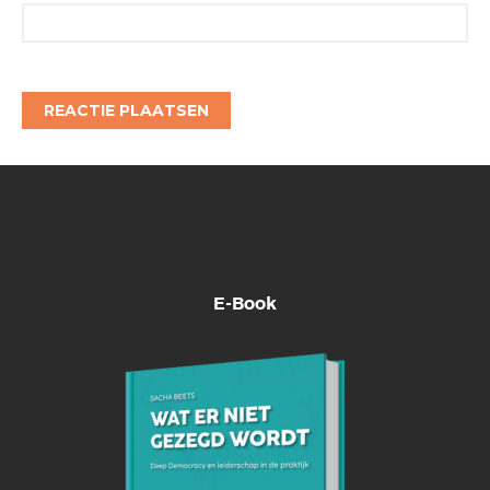
E-Book