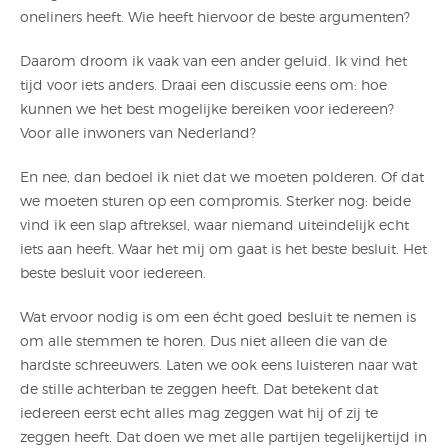
oneliners heeft. Wie heeft hiervoor de beste argumenten?
Daarom droom ik vaak van een ander geluid. Ik vind het
tijd voor iets anders. Draai een discussie eens om: hoe
kunnen we het best mogelijke bereiken voor iedereen?
Voor alle inwoners van Nederland?
En nee, dan bedoel ik niet dat we moeten polderen. Of dat
we moeten sturen op een compromis. Sterker nog: beide
vind ik een slap aftreksel, waar niemand uiteindelijk echt
iets aan heeft. Waar het mij om gaat is het beste besluit. Het
beste besluit voor iedereen.
Wat ervoor nodig is om een écht goed besluit te nemen is
om alle stemmen te horen. Dus niet alleen die van de
hardste schreeuwers. Laten we ook eens luisteren naar wat
de stille achterban te zeggen heeft. Dat betekent dat
iedereen eerst echt alles mag zeggen wat hij of zij te
zeggen heeft. Dat doen we met alle partijen tegelijkertijd in