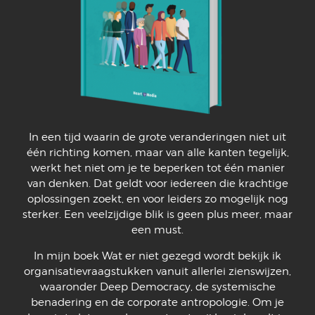
In een tijd waarin de grote veranderingen niet uit
één richting komen, maar van alle kanten tegelijk,
werkt het niet om je te beperken tot één manier
van denken. Dat geldt voor iedereen die krachtige
oplossingen zoekt, en voor leiders zo mogelijk nog
sterker. Een veelzijdige blik is geen plus meer, maar
een must.
In mijn boek Wat er niet gezegd wordt bekijk ik
organisatievraagstukken vanuit allerlei zienswijzen,
waaronder Deep Democracy, de systemische
benadering en de corporate antropologie. Om je