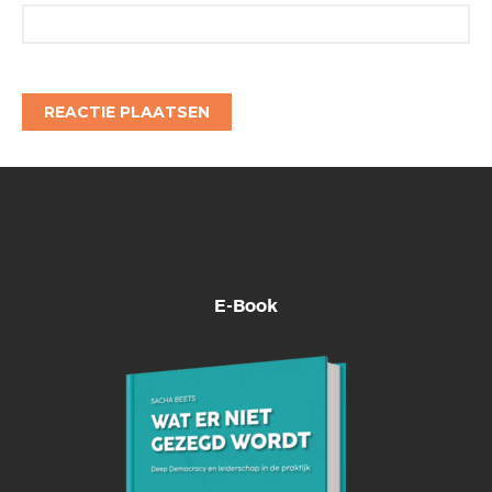
E-Book