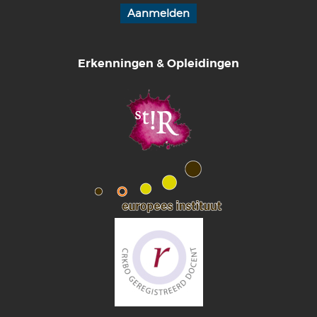
Erkenningen & Opleidingen