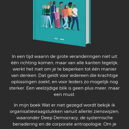
In een tijd waarin de grote veranderingen niet uit
één richting komen, maar van alle kanten tegelijk,
werkt het niet om je te beperken tot één manier
van denken. Dat geldt voor iedereen die krachtige
oplossingen zoekt, en voor leiders zo mogelijk nog
sterker. Een veelzijdige blik is geen plus meer, maar
een must.
In mijn boek Wat er niet gezegd wordt bekijk ik
organisatievraagstukken vanuit allerlei zienswijzen,
waaronder Deep Democracy, de systemische
benadering en de corporate antropologie. Om je