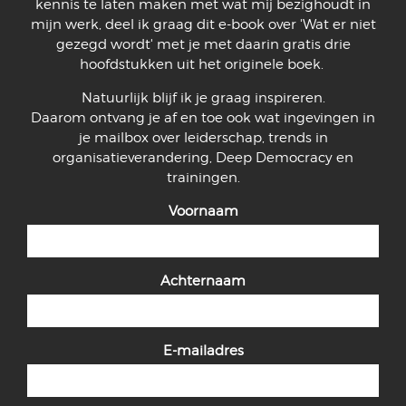
kennis te laten maken met wat mij bezighoudt in
mijn werk, deel ik graag dit e-book over 'Wat er niet
gezegd wordt' met je met daarin gratis drie
hoofdstukken uit het originele boek.
Natuurlijk blijf ik je graag inspireren.
Daarom ontvang je af en toe ook wat ingevingen in
je mailbox over leiderschap, trends in
organisatieverandering, Deep Democracy en
trainingen.
Voornaam
Achternaam
E-mailadres