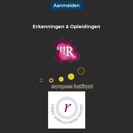
Erkenningen & Opleidingen