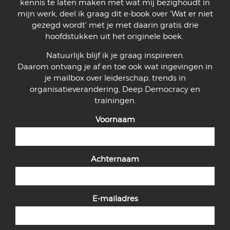
kennis te laten maken met wat mij bezighoudt in
mijn werk, deel ik graag dit e-book over 'Wat er niet
gezegd wordt' met je met daarin gratis drie
hoofdstukken uit het originele boek.
Natuurlijk blijf ik je graag inspireren.
Daarom ontvang je af en toe ook wat ingevingen in
je mailbox over leiderschap, trends in
organisatieverandering, Deep Democracy en
trainingen.
Voornaam
Achternaam
E-mailadres