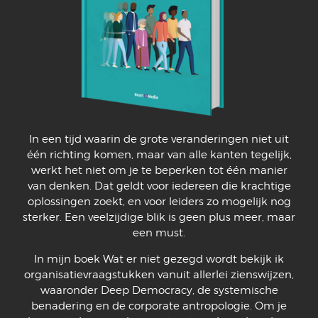
In een tijd waarin de grote veranderingen niet uit
één richting komen, maar van alle kanten tegelijk,
werkt het niet om je te beperken tot één manier
van denken. Dat geldt voor iedereen die krachtige
oplossingen zoekt, en voor leiders zo mogelijk nog
sterker. Een veelzijdige blik is geen plus meer, maar
een must.
In mijn boek Wat er niet gezegd wordt bekijk ik
organisatievraagstukken vanuit allerlei zienswijzen,
waaronder Deep Democracy, de systemische
benadering en de corporate antropologie. Om je