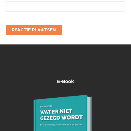
E-Book