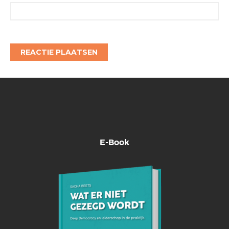
E-Book