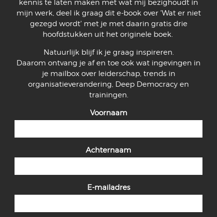
kennis te laten maken met wat mij bezighoudt in
mijn werk, deel ik graag dit e-book over 'Wat er niet
gezegd wordt' met je met daarin gratis drie
hoofdstukken uit het originele boek.
Natuurlijk blijf ik je graag inspireren.
Daarom ontvang je af en toe ook wat ingevingen in
je mailbox over leiderschap, trends in
organisatieverandering, Deep Democracy en
trainingen.
Voornaam
Achternaam
E-mailadres