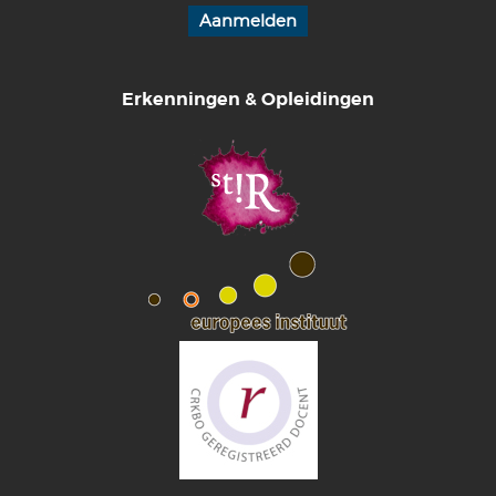
Erkenningen & Opleidingen