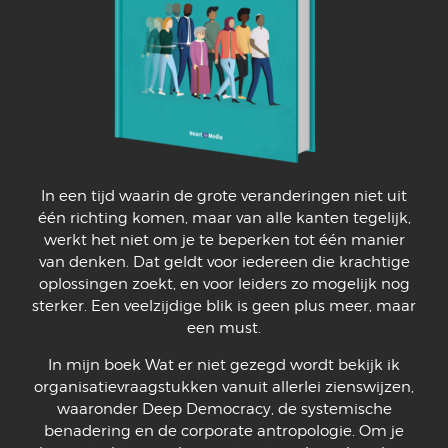
In een tijd waarin de grote veranderingen niet uit
één richting komen, maar van alle kanten tegelijk,
werkt het niet om je te beperken tot één manier
van denken. Dat geldt voor iedereen die krachtige
oplossingen zoekt, en voor leiders zo mogelijk nog
sterker. Een veelzijdige blik is geen plus meer, maar
een must.
In mijn boek Wat er niet gezegd wordt bekijk ik
organisatievraagstukken vanuit allerlei zienswijzen,
waaronder Deep Democracy, de systemische
benadering en de corporate antropologie. Om je