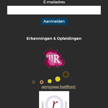
E-mailadres
Erkenningen & Opleidingen