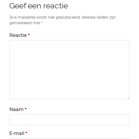
Geef een reactie
Je e-mailadres wordt niet gepubliceerd.
Vereiste velden zijn
gemarkeerd met
*
Reactie
*
Naam
*
E-mail
*