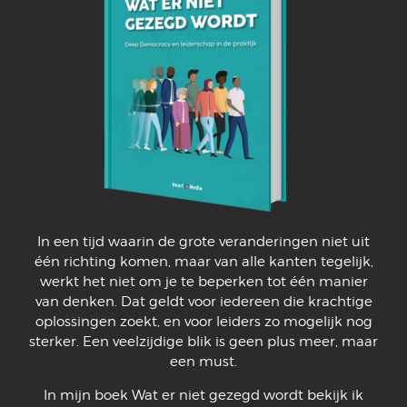
In een tijd waarin de grote veranderingen niet uit
één richting komen, maar van alle kanten tegelijk,
werkt het niet om je te beperken tot één manier
van denken. Dat geldt voor iedereen die krachtige
oplossingen zoekt, en voor leiders zo mogelijk nog
sterker. Een veelzijdige blik is geen plus meer, maar
een must.
In mijn boek Wat er niet gezegd wordt bekijk ik