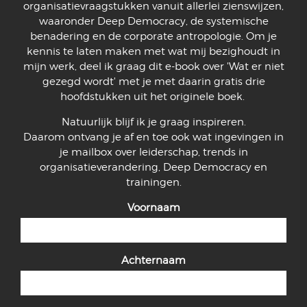
organisatievraagstukken vanuit allerlei zienswijzen,
waaronder Deep Democracy, de systemische
benadering en de corporate antropologie. Om je
kennis te laten maken met wat mij bezighoudt in
mijn werk, deel ik graag dit e-book over 'Wat er niet
gezegd wordt' met je met daarin gratis drie
hoofdstukken uit het originele boek.
Natuurlijk blijf ik je graag inspireren.
Daarom ontvang je af en toe ook wat ingevingen in
je mailbox over leiderschap, trends in
organisatieverandering, Deep Democracy en
trainingen.
Voornaam
Achternaam