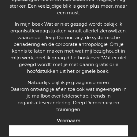
sterker. Een veelzijdige blik is geen plus meer, maar
een must.
In mijn boek Wat er niet gezegd wordt bekijk ik
organisatievraagstukken vanuit allerlei zienswijzen,
waaronder Deep Democracy, de systemische
benadering en de corporate antropologie. Om je
kennis te laten maken met wat mij bezighoudt in
mijn werk, deel ik graag dit e-book over 'Wat er niet
gezegd wordt' met je met daarin gratis drie
hoofdstukken uit het originele boek.
Natuurlijk blijf ik je graag inspireren.
Daarom ontvang je af en toe ook wat ingevingen in
je mailbox over leiderschap, trends in
organisatieverandering, Deep Democracy en
trainingen.
Voornaam