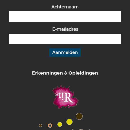
Achternaam
E-mailadres
Erkenningen & Opleidingen