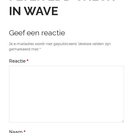
IN WAVE
Geef een reactie
Je e-mailadres wordt niet gepubliceerd.
Vereiste velden zijn
gemarkeerd met
*
Reactie
*
Naam
*