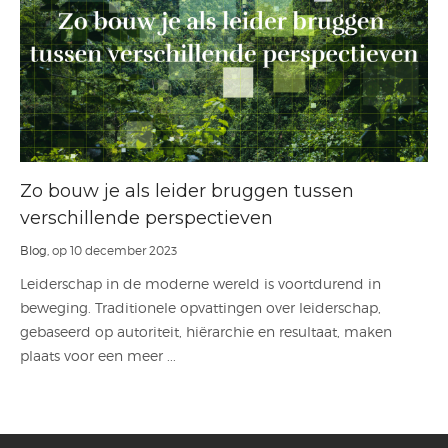
Zo bouw je als leider bruggen tussen
verschillende perspectieven
Blog
, op 10 december 2023
Leiderschap in de moderne wereld is voortdurend in
beweging. Traditionele opvattingen over leiderschap,
gebaseerd op autoriteit, hiërarchie en resultaat, maken
plaats voor een meer ...