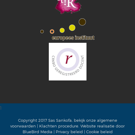
1
Copyright 2017 Sas Sankofa, bekijk onze
algemene
voorwaarden
|
Klachten procedure
. Website realisatie door
BlueBird Media
|
Privacy beleid
|
Cookie beleid