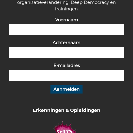
organisatieverandering, Deep Democracy en
trainingen.
Voornaam
Achternaam
E-mailadres
Erkenningen & Opleidingen