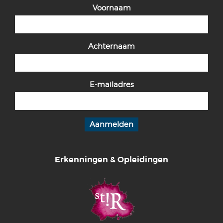
Voornaam
Achternaam
E-mailadres
Erkenningen & Opleidingen