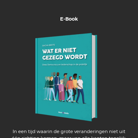
E-Book
In een tijd waarin de grote veranderingen niet uit