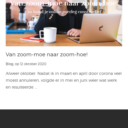
Van zoom-moe naar zoom-hoe!
Blog
, op 12 oktober 2020
Alweer oktober. Nadat ik in maart en april door corona veel
moest annuleren, volgde er in mei en juni weer wat werk
en resulteerde ...