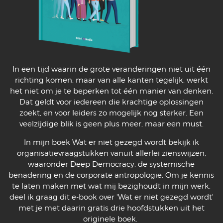
In een tijd waarin de grote veranderingen niet uit één
richting komen, maar van alle kanten tegelijk, werkt
het niet om je te beperken tot één manier van denken.
Dat geldt voor iedereen die krachtige oplossingen
zoekt, en voor leiders zo mogelijk nog sterker. Een
veelzijdige blik is geen plus meer, maar een must.
In mijn boek Wat er niet gezegd wordt bekijk ik
organisatievraagstukken vanuit allerlei zienswijzen,
waaronder Deep Democracy, de systemische
benadering en de corporate antropologie. Om je kennis
te laten maken met wat mij bezighoudt in mijn werk,
deel ik graag dit e-book over 'Wat er niet gezegd wordt'
met je met daarin gratis drie hoofdstukken uit het
originele boek.