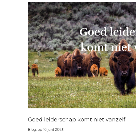
Goed leiderschap komt niet vanzelf
Blog
, op 16 juni 2023