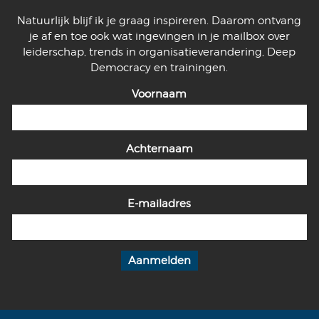
Natuurlijk blijf ik je graag inspireren. Daarom ontvang
je af en toe ook wat ingevingen in je mailbox over
leiderschap, trends in organisatieverandering, Deep
Democracy en trainingen.
Voornaam
Achternaam
E-mailadres