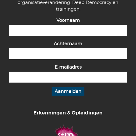
organisatieverandering, Deep Democracy en
trainingen.
Voornaam
Achternaam
E-mailadres
Erkenningen & Opleidingen