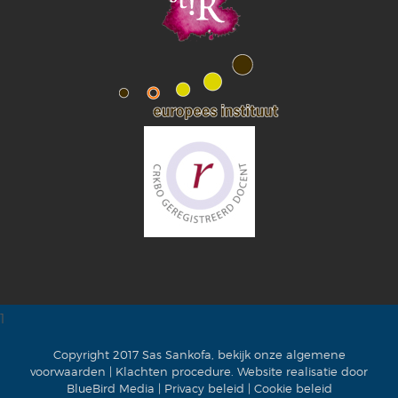
1
Copyright 2017 Sas Sankofa, bekijk onze
algemene
voorwaarden
|
Klachten procedure
. Website realisatie door
BlueBird Media
|
Privacy beleid
|
Cookie beleid