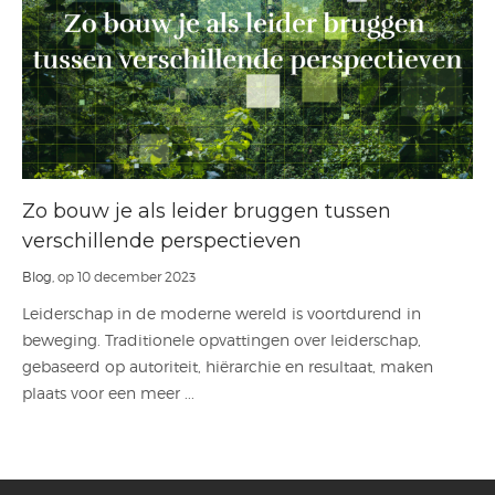
Zo bouw je als leider bruggen tussen
verschillende perspectieven
Blog
, op 10 december 2023
Leiderschap in de moderne wereld is voortdurend in
beweging. Traditionele opvattingen over leiderschap,
gebaseerd op autoriteit, hiërarchie en resultaat, maken
plaats voor een meer ...