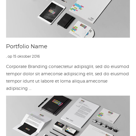
Portfolio Name
, op 15 oktober 2016
Corporate Branding consectetur adipisglit, sed do eiusmod
tempor dolor sit ameconse adipiscing elit, sed do eiusmod
tempor idunt ut labore et lorna aliqua.ameconse
adipiscing ...