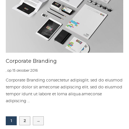
Corporate Branding
, op 15 oktober 2016
Corporate Branding consectetur adipisglit, sed do eiusmod
tempor dolor sit ameconse adipiscing elit, sed do eiusmod
tempor idunt ut labore et lorna aliqua.ameconse
adipiscing ...
2
→
1