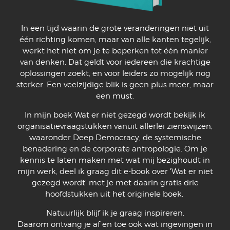
In een tijd waarin de grote veranderingen niet uit
één richting komen, maar van alle kanten tegelijk,
werkt het niet om je te beperken tot één manier
van denken. Dat geldt voor iedereen die krachtige
oplossingen zoekt, en voor leiders zo mogelijk nog
sterker. Een veelzijdige blik is geen plus meer, maar
een must.
In mijn boek Wat er niet gezegd wordt bekijk ik
organisatievraagstukken vanuit allerlei zienswijzen,
waaronder Deep Democracy, de systemische
benadering en de corporate antropologie. Om je
kennis te laten maken met wat mij bezighoudt in
mijn werk, deel ik graag dit e-book over 'Wat er niet
gezegd wordt' met je met daarin gratis drie
hoofdstukken uit het originele boek.
Natuurlijk blijf ik je graag inspireren.
Daarom ontvang je af en toe ook wat ingevingen in