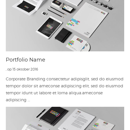
Portfolio Name
, op 15 oktober 2016
Corporate Branding consectetur adipisglit, sed do eiusmod
tempor dolor sit ameconse adipiscing elit, sed do eiusmod
tempor idunt ut labore et lorna aliqua.ameconse
adipiscing ...