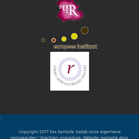
1
Copyright 2017 Sas Sankofa, bekijk onze
algemene
voorwaarden
|
Klachten procedure
. Website realisatie door