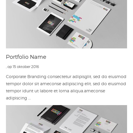
Portfolio Name
, op 15 oktober 2016
Corporate Branding consectetur adipisglit, sed do eiusmod
tempor dolor sit ameconse adipiscing elit, sed do eiusmod
tempor idunt ut labore et lorna aliqua.ameconse
adipiscing ...