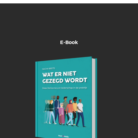
E-Book