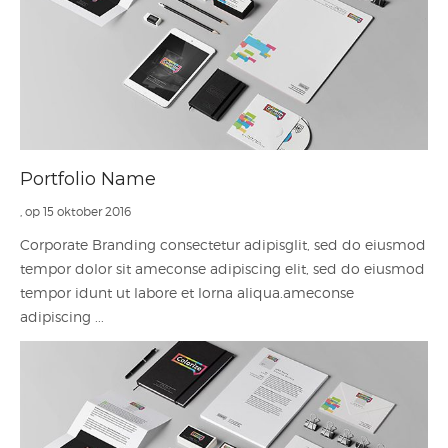
Portfolio Name
, op 15 oktober 2016
Corporate Branding consectetur adipisglit, sed do eiusmod
tempor dolor sit ameconse adipiscing elit, sed do eiusmod
tempor idunt ut labore et lorna aliqua.ameconse
adipiscing ...