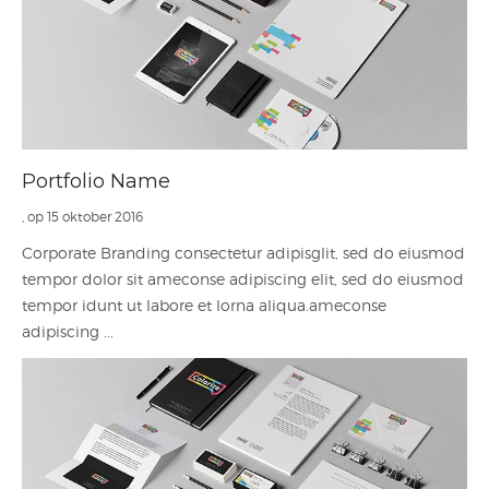
Portfolio Name
, op 15 oktober 2016
Corporate Branding consectetur adipisglit, sed do eiusmod
tempor dolor sit ameconse adipiscing elit, sed do eiusmod
tempor idunt ut labore et lorna aliqua.ameconse
adipiscing ...