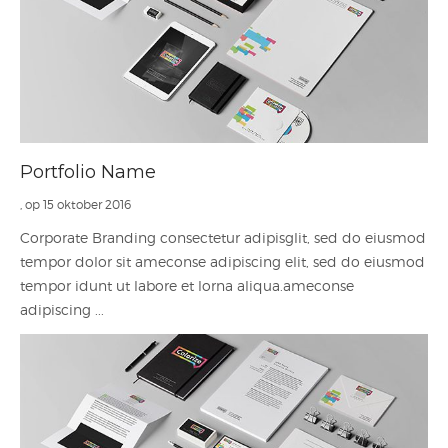
Portfolio Name
, op 15 oktober 2016
Corporate Branding consectetur adipisglit, sed do eiusmod
tempor dolor sit ameconse adipiscing elit, sed do eiusmod
tempor idunt ut labore et lorna aliqua.ameconse
adipiscing ...