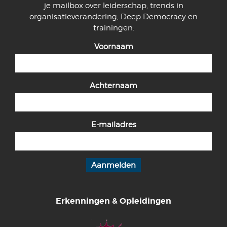
je mailbox over leiderschap, trends in
organisatieverandering, Deep Democracy en
trainingen.
Voornaam
Achternaam
E-mailadres
Erkenningen & Opleidingen