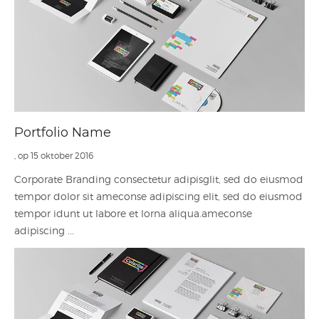
Portfolio Name
, op 15 oktober 2016
Corporate Branding consectetur adipisglit, sed do eiusmod
tempor dolor sit ameconse adipiscing elit, sed do eiusmod
tempor idunt ut labore et lorna aliqua.ameconse
adipiscing ...