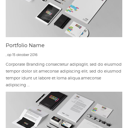
Portfolio Name
, op 15 oktober 2016
Corporate Branding consectetur adipisglit, sed do eiusmod
tempor dolor sit ameconse adipiscing elit, sed do eiusmod
tempor idunt ut labore et lorna aliqua.ameconse
adipiscing ...