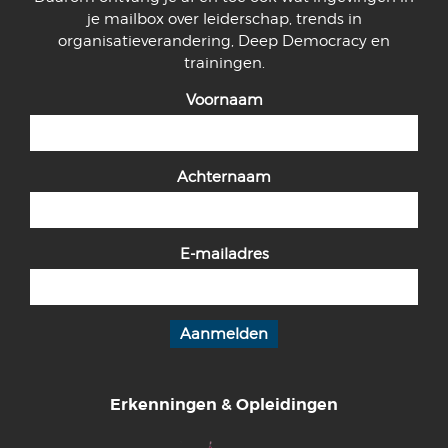
je mailbox over leiderschap, trends in
organisatieverandering, Deep Democracy en
trainingen.
Voornaam
Achternaam
E-mailadres
Erkenningen & Opleidingen