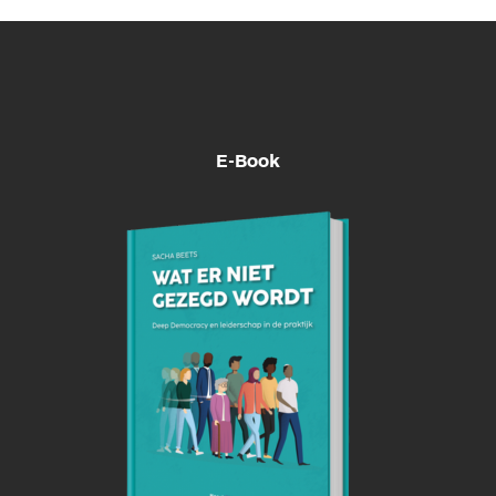
E-Book