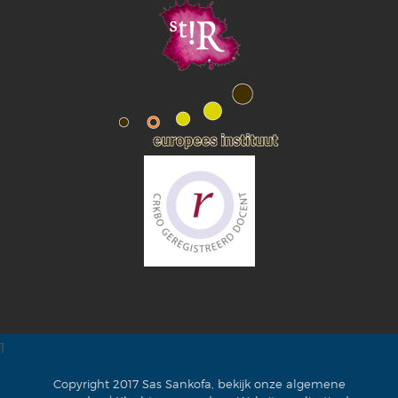
1
Copyright 2017 Sas Sankofa, bekijk onze
algemene